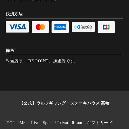
決済方法
備考
※当店は「JRE POINT」加盟店です。
【公式】ウルフギャング・ステーキハウス 高輪
TOP
Menu List
Space / Private Room
ギフトカード