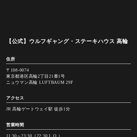
【公式】ウルフギャング・ステーキハウス 高輪
住所
〒108-0074
東京都港区高輪2丁目21番1号
ニュウマン高輪 LUFTBAUM 29F
アクセス
JR 高輪ゲートウェイ駅 徒歩1分
営業時間
11:30～23:30（22:30 L.O.）