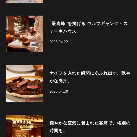
“最高峰”を掲げる ウルフギャング・ス
テーキハウス。
2026.04.22
ナイフを入れた瞬間にあふれ出す、艶や
かな肉汁。
2026.04.20
穏やかな空気に包まれた客席で、格別の
時間を。