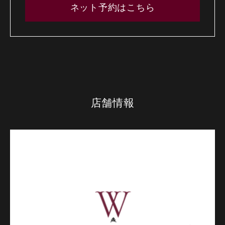
ネット予約はこちら
店舗情報