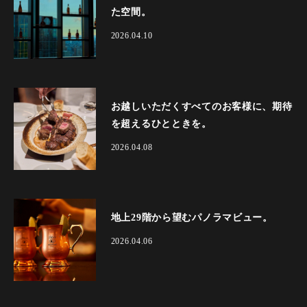
た空間。
2026.04.10
お越しいただくすべてのお客様に、期待
を超えるひとときを。
2026.04.08
地上29階から望むパノラマビュー。
2026.04.06