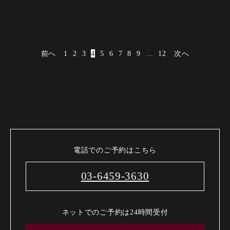
前へ
1
2
3
4
5
6
7
8
9
…
12
次へ
電話でのご予約はこちら
03-6459-3630
ネットでのご予約は24時間受付